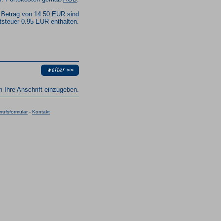
 Betrag von 14.50 EUR sind
steuer 0.95 EUR enthalten.
um Ihre Anschrift einzugeben.
rufsformular
-
Kontakt