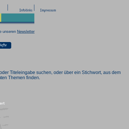
ie unseren
Newsletter
oder Titeleingabe suchen, oder über ein Stichwort, aus dem
mmten Themen finden.