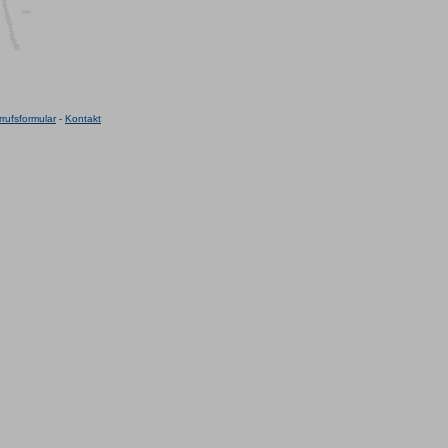
rufsformular
-
Kontakt