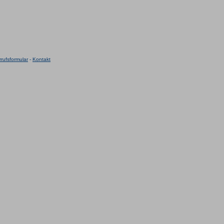
rufsformular
-
Kontakt