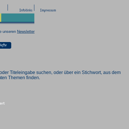
ie unseren
Newsletter
oder Titeleingabe suchen, oder über ein Stichwort, aus dem
mmten Themen finden.