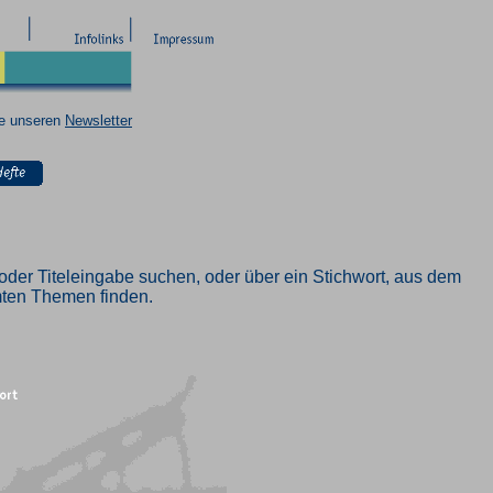
ie unseren
Newsletter
oder Titeleingabe suchen, oder über ein Stichwort, aus dem
mmten Themen finden.