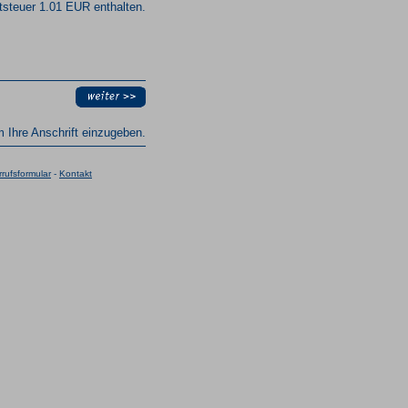
steuer 1.01 EUR enthalten.
um Ihre Anschrift einzugeben.
rufsformular
-
Kontakt