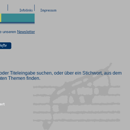
ie unseren
Newsletter
oder Titeleingabe suchen, oder über ein Stichwort, aus dem
mmten Themen finden.