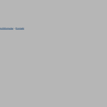
rufsformular
-
Kontakt