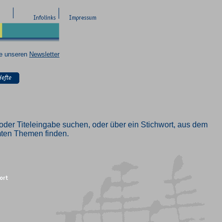
ie unseren
Newsletter
oder Titeleingabe suchen, oder über ein Stichwort, aus dem
mmten Themen finden.