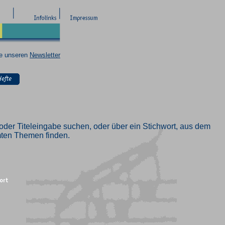
ie unseren
Newsletter
oder Titeleingabe suchen, oder über ein Stichwort, aus dem
mmten Themen finden.