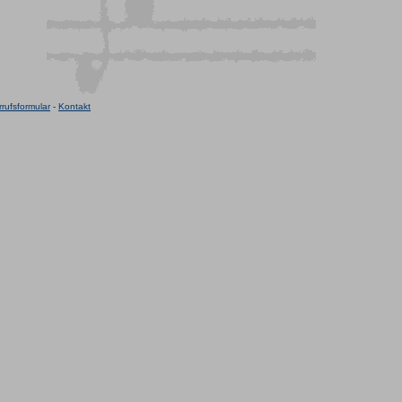
rufsformular
-
Kontakt