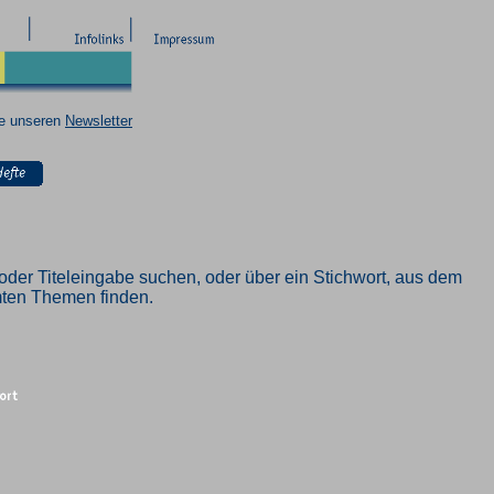
ie unseren
Newsletter
oder Titeleingabe suchen, oder über ein Stichwort, aus dem
mmten Themen finden.