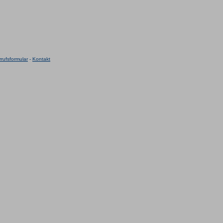
rufsformular
-
Kontakt