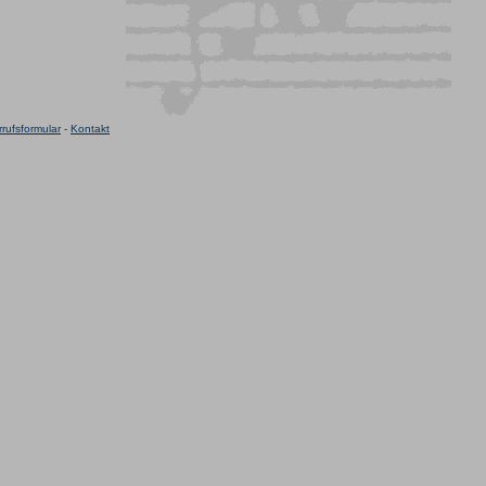
rufsformular
-
Kontakt