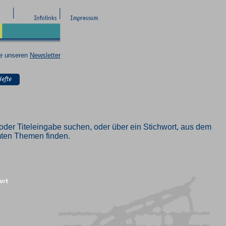
ie unseren
Newsletter
oder Titeleingabe suchen, oder über ein Stichwort, aus dem
mmten Themen finden.