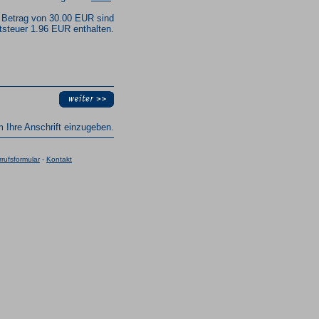
 Betrag von 30.00 EUR sind
steuer 1.96 EUR enthalten.
um Ihre Anschrift einzugeben.
rufsformular
-
Kontakt