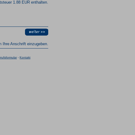
steuer 1.88 EUR enthalten.
um Ihre Anschrift einzugeben.
rufsformular
-
Kontakt