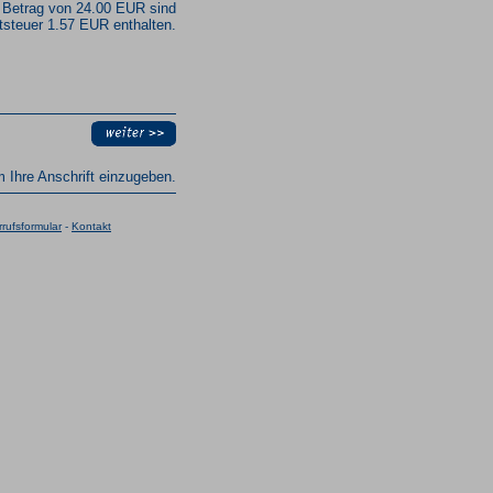
 Betrag von 24.00 EUR sind
steuer 1.57 EUR enthalten.
um Ihre Anschrift einzugeben.
rufsformular
-
Kontakt