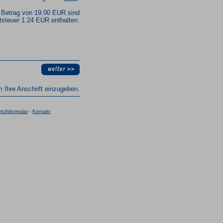
 Betrag von 19.00 EUR sind
steuer 1.24 EUR enthalten.
um Ihre Anschrift einzugeben.
rufsformular
-
Kontakt