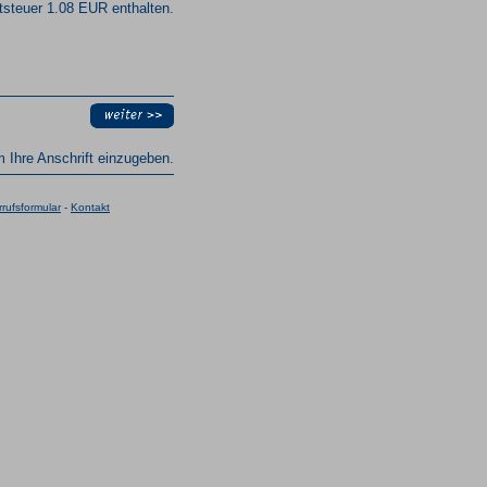
steuer 1.08 EUR enthalten.
um Ihre Anschrift einzugeben.
rufsformular
-
Kontakt