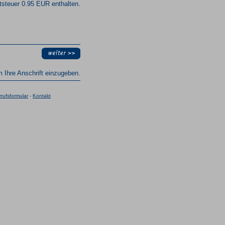
steuer 0.95 EUR enthalten.
um Ihre Anschrift einzugeben.
rufsformular
-
Kontakt