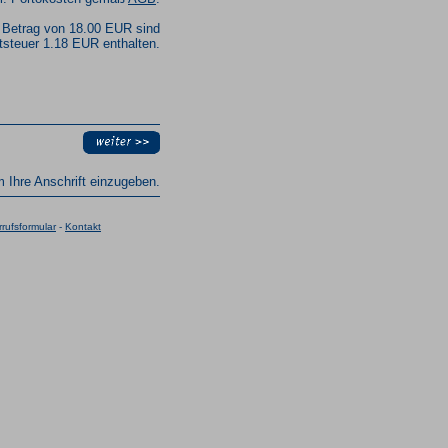
 Betrag von 18.00 EUR sind
steuer 1.18 EUR enthalten.
um Ihre Anschrift einzugeben.
rufsformular
-
Kontakt