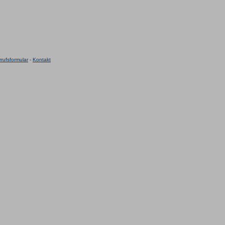
rufsformular
-
Kontakt