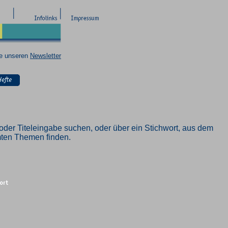
ie unseren
Newsletter
oder Titeleingabe suchen, oder über ein Stichwort, aus dem
mmten Themen finden.