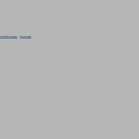
rufsformular
-
Kontakt