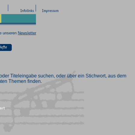
ie unseren
Newsletter
oder Titeleingabe suchen, oder über ein Stichwort, aus dem
mmten Themen finden.