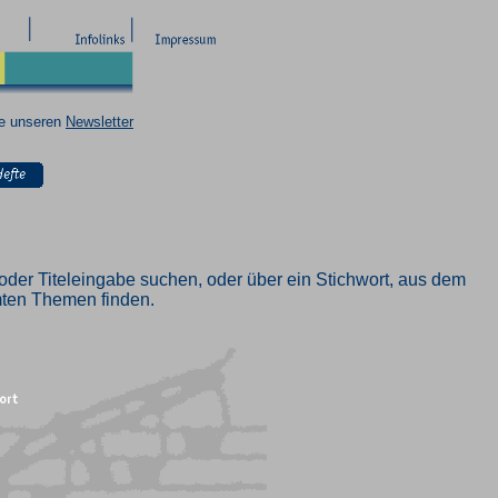
ie unseren
Newsletter
oder Titeleingabe suchen, oder über ein Stichwort, aus dem
mmten Themen finden.