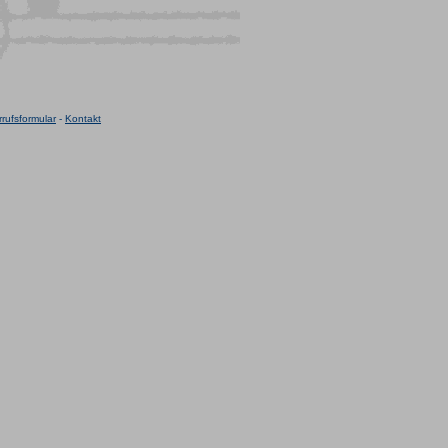
rufsformular
-
Kontakt