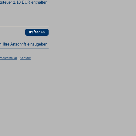
steuer 1.18 EUR enthalten.
um Ihre Anschrift einzugeben.
rufsformular
-
Kontakt