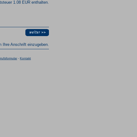
steuer 1.08 EUR enthalten.
um Ihre Anschrift einzugeben.
rufsformular
-
Kontakt