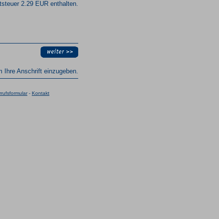
steuer 2.29 EUR enthalten.
um Ihre Anschrift einzugeben.
rufsformular
-
Kontakt