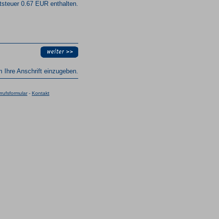
steuer 0.67 EUR enthalten.
um Ihre Anschrift einzugeben.
rufsformular
-
Kontakt