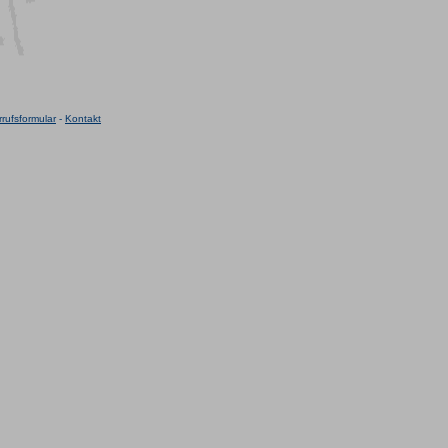
rufsformular
-
Kontakt