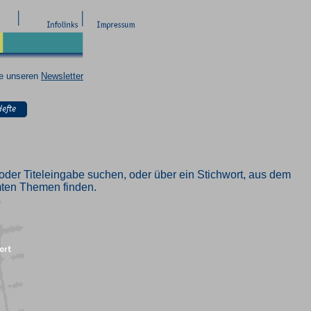
ie unseren
Newsletter
oder Titeleingabe suchen, oder über ein Stichwort, aus dem
mmten Themen finden.