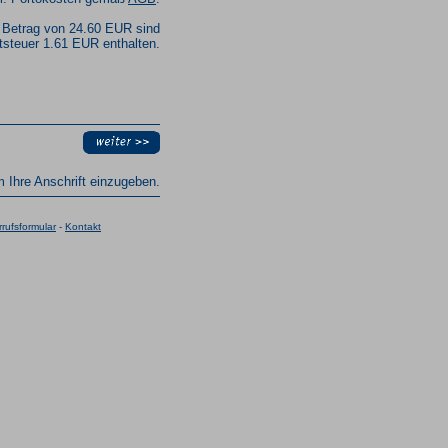
 Betrag von 24.60 EUR sind
steuer 1.61 EUR enthalten.
um Ihre Anschrift einzugeben.
rufsformular
-
Kontakt