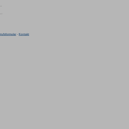
rufsformular
-
Kontakt