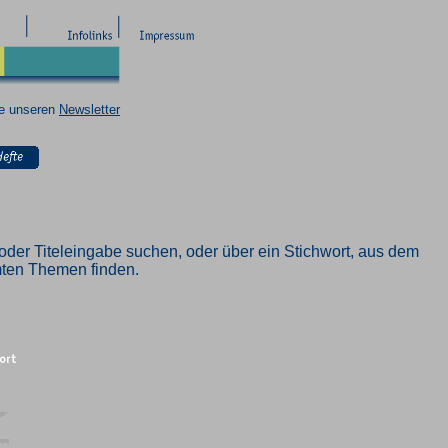
ie unseren
Newsletter
oder Titeleingabe suchen, oder über ein Stichwort, aus dem
mmten Themen finden.