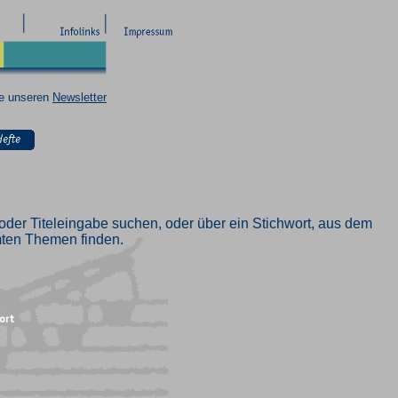
ie unseren
Newsletter
oder Titeleingabe suchen, oder über ein Stichwort, aus dem
mmten Themen finden.