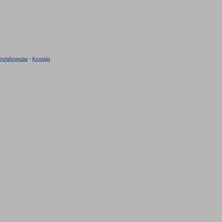
rufsformular
-
Kontakt