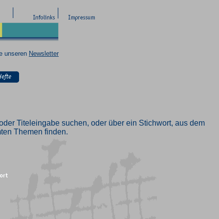
ie unseren
Newsletter
oder Titeleingabe suchen, oder über ein Stichwort, aus dem
mmten Themen finden.