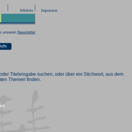
ie unseren
Newsletter
oder Titeleingabe suchen, oder über ein Stichwort, aus dem
mmten Themen finden.