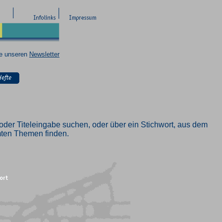
ie unseren
Newsletter
oder Titeleingabe suchen, oder über ein Stichwort, aus dem
mmten Themen finden.