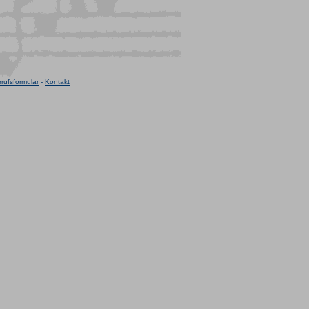
rufsformular
-
Kontakt