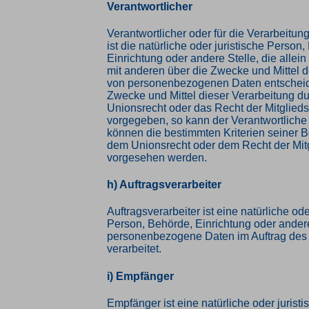
Verantwortlicher
Verantwortlicher oder für die Verarbeitun
ist die natürliche oder juristische Person
Einrichtung oder andere Stelle, die alle
mit anderen über die Zwecke und Mittel d
von personenbezogenen Daten entscheide
Zwecke und Mittel dieser Verarbeitung d
Unionsrecht oder das Recht der Mitglied
vorgegeben, so kann der Verantwortlich
können die bestimmten Kriterien seiner
dem Unionsrecht oder dem Recht der Mit
vorgesehen werden.
h) Auftragsverarbeiter
Auftragsverarbeiter ist eine natürliche ode
Person, Behörde, Einrichtung oder andere
personenbezogene Daten im Auftrag des 
verarbeitet.
i) Empfänger
Empfänger ist eine natürliche oder jurist