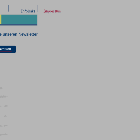
ie unseren
Newsletter