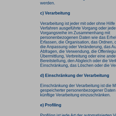
werden.
c) Verarbeitung
Verarbeitung ist jeder mit oder ohne Hilfe
Verfahren ausgeführte Vorgang oder jede
Vorgangsreihe im Zusammenhang mit
personenbezogenen Daten wie das Erhe
Erfassen, die Organisation, das Ordnen, 
die Anpassung oder Veränderung, das Au
Abfragen, die Verwendung, die Offenleg
Übermittlung, Verbreitung oder eine and
Bereitstellung, den Abgleich oder die Ver
Einschränkung, das Löschen oder die Ve
d) Einschränkung der Verarbeitung
Einschränkung der Verarbeitung ist die 
gespeicherter personenbezogener Daten m
künftige Verarbeitung einzuschränken.
e) Profiling
Profiling ist jede Art der automatisierten 