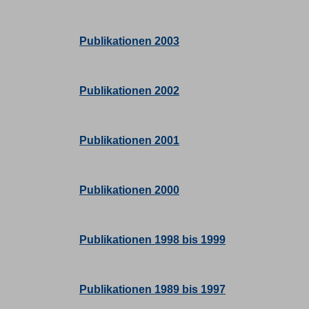
Publikationen 2003
Publikationen 2002
Publikationen 2001
Publikationen 2000
Publikationen 1998 bis 1999
Publikationen 1989 bis 1997