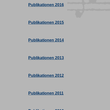
Publikationen 2016
Publikationen 2015
Publikationen 2014
Publikationen 2013
Publikationen 2012
Publikationen 2011