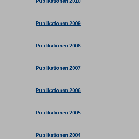
Publikationen 2010
Publikationen 2009
Publikationen 2008
Publikationen 2007
Publikationen 2006
Publikationen 2005
Publikationen 2004