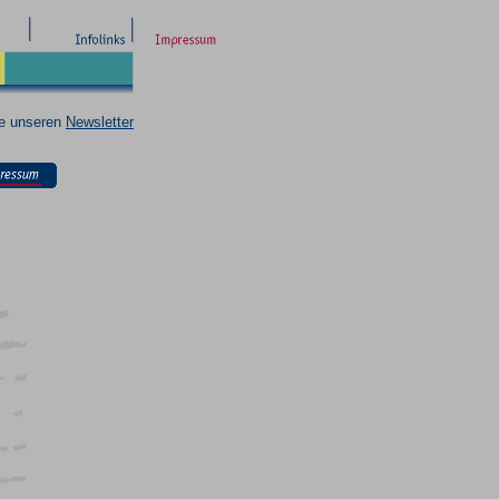
ie unseren
Newsletter