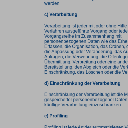
werden.
c) Verarbeitung
Verarbeitung ist jeder mit oder ohne Hilfe
Verfahren ausgeführte Vorgang oder jede
Vorgangsreihe im Zusammenhang mit
personenbezogenen Daten wie das Erhe
Erfassen, die Organisation, das Ordnen, 
die Anpassung oder Veränderung, das Au
Abfragen, die Verwendung, die Offenleg
Übermittlung, Verbreitung oder eine and
Bereitstellung, den Abgleich oder die Ver
Einschränkung, das Löschen oder die Ve
d) Einschränkung der Verarbeitung
Einschränkung der Verarbeitung ist die 
gespeicherter personenbezogener Daten m
künftige Verarbeitung einzuschränken.
e) Profiling
Profiling ist jede Art der automatisierten 