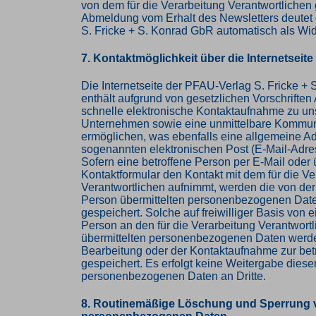
von dem für die Verarbeitung Verantwortlichen 
Abmeldung vom Erhalt des Newsletters deutet
S. Fricke + S. Konrad GbR automatisch als Wid
7. Kontaktmöglichkeit über die Internetseite
Die Internetseite der PFAU-Verlag S. Fricke +
enthält aufgrund von gesetzlichen Vorschriften
schnelle elektronische Kontaktaufnahme zu u
Unternehmen sowie eine unmittelbare Kommuni
ermöglichen, was ebenfalls eine allgemeine A
sogenannten elektronischen Post (E-Mail-Adre
Sofern eine betroffene Person per E-Mail oder 
Kontaktformular den Kontakt mit dem für die Ve
Verantwortlichen aufnimmt, werden die von der
Person übermittelten personenbezogenen Dat
gespeichert. Solche auf freiwilliger Basis von e
Person an den für die Verarbeitung Verantwort
übermittelten personenbezogenen Daten werde
Bearbeitung oder der Kontaktaufnahme zur bet
gespeichert. Es erfolgt keine Weitergabe diese
personenbezogenen Daten an Dritte.
8. Routinemäßige Löschung und Sperrung 