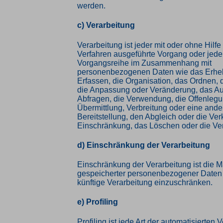
werden.
c) Verarbeitung
Verarbeitung ist jeder mit oder ohne Hilfe
Verfahren ausgeführte Vorgang oder jede
Vorgangsreihe im Zusammenhang mit
personenbezogenen Daten wie das Erhe
Erfassen, die Organisation, das Ordnen, 
die Anpassung oder Veränderung, das Au
Abfragen, die Verwendung, die Offenleg
Übermittlung, Verbreitung oder eine and
Bereitstellung, den Abgleich oder die Ver
Einschränkung, das Löschen oder die Ve
d) Einschränkung der Verarbeitung
Einschränkung der Verarbeitung ist die 
gespeicherter personenbezogener Daten m
künftige Verarbeitung einzuschränken.
e) Profiling
Profiling ist jede Art der automatisierten 