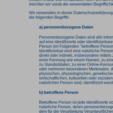
möchten wir vorab die verwendeten Begrifflichk
Wir verwenden in dieser Datenschutzerklärun
die folgenden Begriffe:
a) personenbezogene Daten
Personenbezogene Daten sind alle Inform
auf eine identifizierte oder identifizierbar
Person (im Folgenden "betroffene Person
identifizierbar wird eine natürliche Pers
direkt oder indirekt, insbesondere mittel
einer Kennung wie einem Namen, zu ei
zu Standortdaten, zu einer Online-Kennu
oder mehreren besonderen Merkmalen, d
physischen, physiologischen, genetische
wirtschaftlichen, kulturellen oder sozialen
natürlichen Person sind, identifiziert wer
b) betroffene Person
Betroffene Person ist jede identifizierte od
natürliche Person, deren personenbezog
dem für die Verarbeitung Verantwortlichen