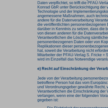
Daten verpflichtet, so trifft die PFAU-Verl
Konrad GbR unter Berücksichtigung der 
Technologie und der Implementierungsko
angemessene Maßnahmen, auch technisc
andere für die Datenverarbeitung Verantw
die veröffentlichten personenbezogenen 
darüber in Kenntnis zu setzen, dass die 
von diesen anderen für die Datenverarbe
Verantwortlichen die Löschung sämtliche
personenbezogenen Daten oder von Kop
Replikationen dieser personenbezogenen
hat, soweit die Verarbeitung nicht erforder
Mitarbeiter der PFAU-Verlag S. Fricke +
wird im Einzelfall das Notwendige veranl
e) Recht auf Einschränkung der Verar
Jede von der Verarbeitung personenbez
betroffene Person hat das vom Europäisc
und Verordnungsgeber gewährte Recht, 
Verantwortlichen die Einschränkung der 
verlangen, wenn eine der folgenden Vor
gegeben ist: