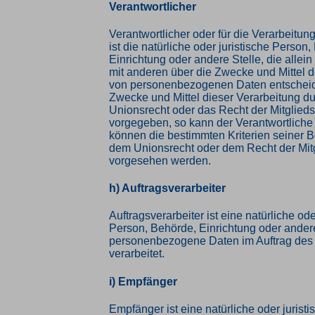
Verantwortlicher
Verantwortlicher oder für die Verarbeitun
ist die natürliche oder juristische Person
Einrichtung oder andere Stelle, die alle
mit anderen über die Zwecke und Mittel d
von personenbezogenen Daten entscheide
Zwecke und Mittel dieser Verarbeitung d
Unionsrecht oder das Recht der Mitglied
vorgegeben, so kann der Verantwortlich
können die bestimmten Kriterien seiner
dem Unionsrecht oder dem Recht der Mit
vorgesehen werden.
h) Auftragsverarbeiter
Auftragsverarbeiter ist eine natürliche ode
Person, Behörde, Einrichtung oder andere
personenbezogene Daten im Auftrag des 
verarbeitet.
i) Empfänger
Empfänger ist eine natürliche oder jurist