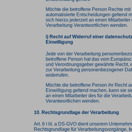
Möchte die betroffene Person Rechte mit
automatisierte Entscheidungen geltend 
sich hierzu jederzeit an einen Mitarbeiter 
Verarbeitung Verantwortlichen wenden.
i) Recht auf Widerruf einer datenschut
Einwilligung
Jede von der Verarbeitung personenbez
betroffene Person hat das vom Europäisc
und Verordnungsgeber gewährte Recht, e
zur Verarbeitung personenbezogener Date
widerrufen.
Möchte die betroffene Person ihr Recht au
Einwilligung geltend machen, kann sie sic
an einen Mitarbeiter des für die Verarbei
Verantwortlichen wenden.
10. Rechtsgrundlage der Verarbeitung
Art. 6 I lit. a DS-GVO dient unserem Unternehm
Rechtsgrundlage für Verarbeitungsvorgänge, b