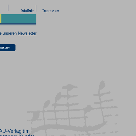
ie unseren
Newsletter
AU-Verlag (im