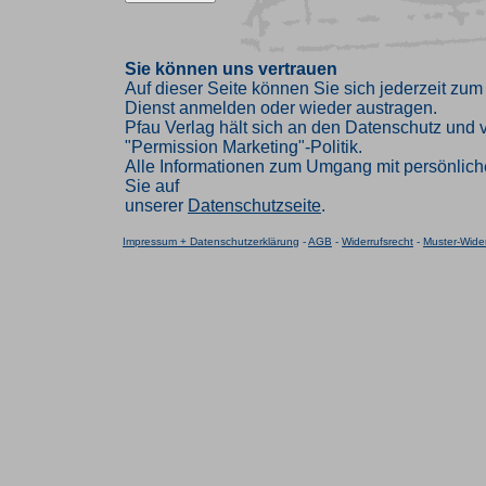
Sie können uns vertrauen
Auf dieser Seite können Sie sich jederzeit zum
Dienst anmelden oder wieder austragen.
Pfau Verlag hält sich an den Datenschutz und ve
"Permission Marketing"-Politik.
Alle Informationen zum Umgang mit persönlich
Sie auf
unserer
Datenschutzseite
.
Impressum + Datenschutzerklärung
-
AGB
-
Widerrufsrecht
-
Muster-Wider