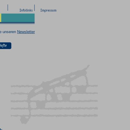
ie unseren
Newsletter