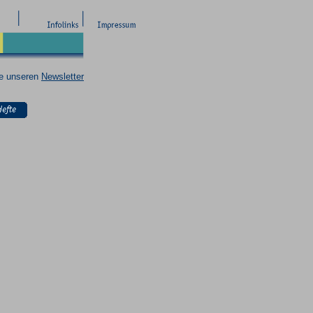
ie unseren
Newsletter