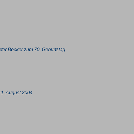
Peter Becker zum 70. Geburtstag
i-1. August 2004