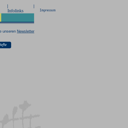
ie unseren
Newsletter