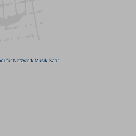
er für Netzwerk Musik Saar