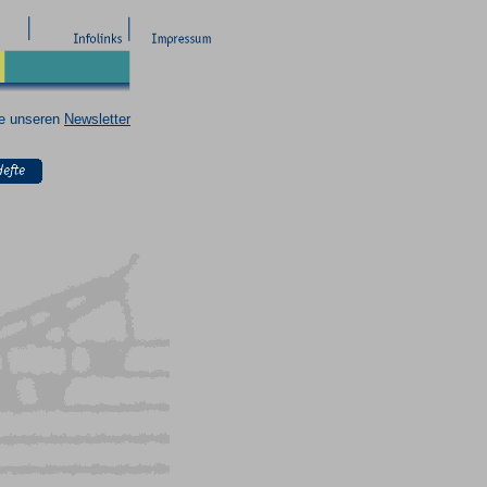
ie unseren
Newsletter