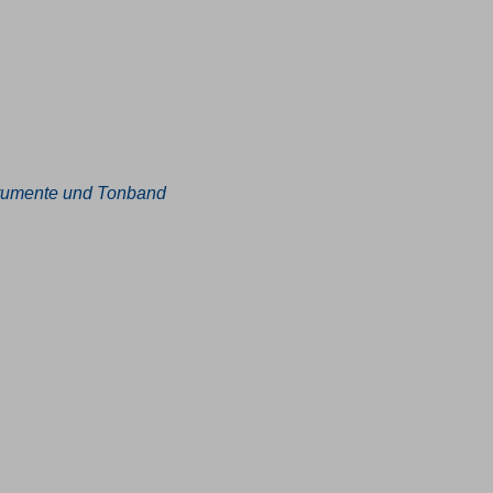
strumente und Tonband