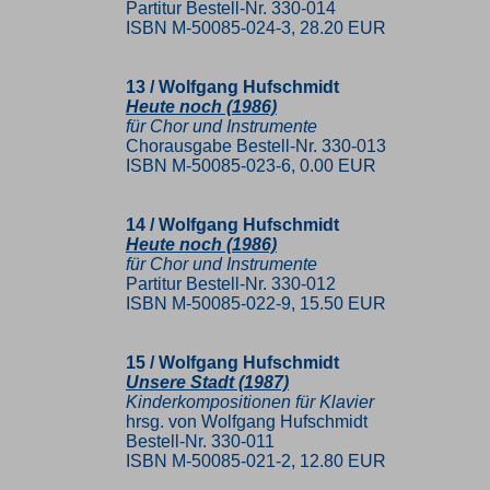
Partitur Bestell-Nr. 330-014
ISBN M-50085-024-3, 28.20 EUR
13 / Wolfgang Hufschmidt
Heute noch (1986)
für Chor und Instrumente
Chorausgabe Bestell-Nr. 330-013
ISBN M-50085-023-6, 0.00 EUR
14 / Wolfgang Hufschmidt
Heute noch (1986)
für Chor und Instrumente
Partitur Bestell-Nr. 330-012
ISBN M-50085-022-9, 15.50 EUR
15 / Wolfgang Hufschmidt
Unsere Stadt (1987)
Kinderkompositionen für Klavier
hrsg. von Wolfgang Hufschmidt
Bestell-Nr. 330-011
ISBN M-50085-021-2, 12.80 EUR