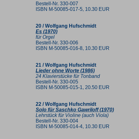
Bestell-Nr. 330-007
ISBN M-50085-017-5, 10.30 EUR
20 / Wolfgang Hufschmidt
Es (1970)
für Orgel
Bestell-Nr. 330-006
ISBN M-50085-016-8, 10.30 EUR
21 / Wolfgang Hufschmidt
Lieder ohne Worte (1986)
24 Klavierstücke für Tonband
Bestell-Nr. 330-005
ISBN M-50085-015-1, 20.50 EUR
22 / Wolfgang Hufschmidt
Solo für Saschko Gawriloff (1970)
Lehrstück für Violine (auch Viola)
Bestell-Nr. 330-004
ISBN M-50085-014-4, 10.30 EUR