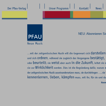
NEU: Abonnieren S