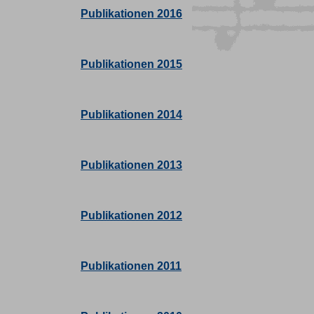
Publikationen 2016
Publikationen 2015
Publikationen 2014
Publikationen 2013
Publikationen 2012
Publikationen 2011