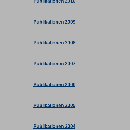
Publikationen 2010
Publikationen 2009
Publikationen 2008
Publikationen 2007
Publikationen 2006
Publikationen 2005
Publikationen 2004