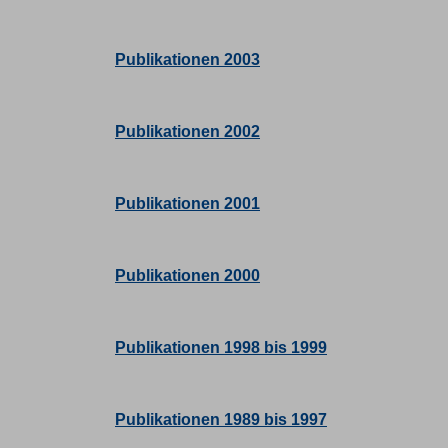
Publikationen 2003
Publikationen 2002
Publikationen 2001
Publikationen 2000
Publikationen 1998 bis 1999
Publikationen 1989 bis 1997