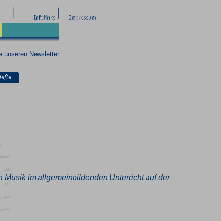
ie unseren
Newsletter
on Musik im allgemeinbildenden Unterricht auf der