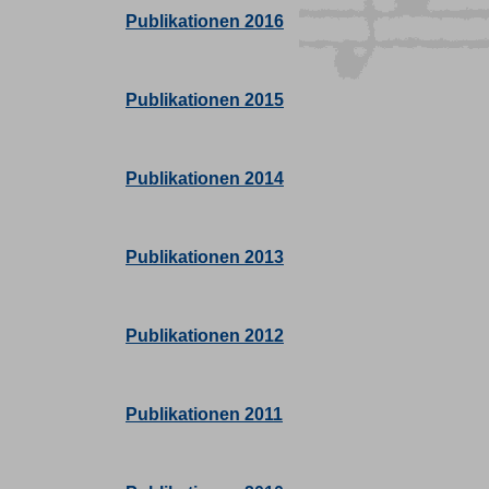
Publikationen 2016
Publikationen 2015
Publikationen 2014
Publikationen 2013
Publikationen 2012
Publikationen 2011