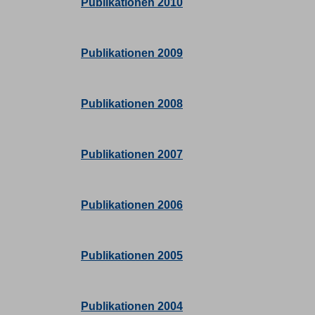
Publikationen 2010
Publikationen 2009
Publikationen 2008
Publikationen 2007
Publikationen 2006
Publikationen 2005
Publikationen 2004