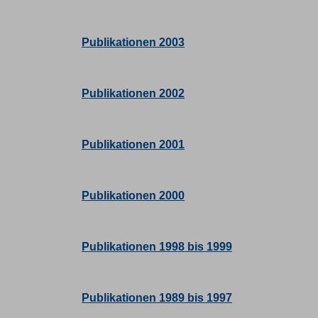
Publikationen 2003
Publikationen 2002
Publikationen 2001
Publikationen 2000
Publikationen 1998 bis 1999
Publikationen 1989 bis 1997