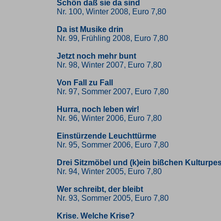
Schön daß sie da sind
Nr. 100, Winter 2008, Euro 7,80
Da ist Musike drin
Nr. 99, Frühling 2008, Euro 7,80
Jetzt noch mehr bunt
Nr. 98, Winter 2007, Euro 7,80
Von Fall zu Fall
Nr. 97, Sommer 2007, Euro 7,80
Hurra, noch leben wir!
Nr. 96, Winter 2006, Euro 7,80
Einstürzende Leuchttürme
Nr. 95, Sommer 2006, Euro 7,80
Drei Sitzmöbel und (k)ein bißchen Kulturp
Nr. 94, Winter 2005, Euro 7,80
Wer schreibt, der bleibt
Nr. 93, Sommer 2005, Euro 7,80
Krise. Welche Krise?