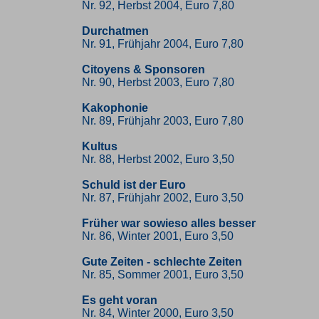
Nr. 92, Herbst 2004, Euro 7,80
Durchatmen
Nr. 91, Frühjahr 2004, Euro 7,80
Citoyens & Sponsoren
Nr. 90, Herbst 2003, Euro 7,80
Kakophonie
Nr. 89, Frühjahr 2003, Euro 7,80
Kultus
Nr. 88, Herbst 2002, Euro 3,50
Schuld ist der Euro
Nr. 87, Frühjahr 2002, Euro 3,50
Früher war sowieso alles besser
Nr. 86, Winter 2001, Euro 3,50
Gute Zeiten - schlechte Zeiten
Nr. 85, Sommer 2001, Euro 3,50
Es geht voran
Nr. 84, Winter 2000, Euro 3,50