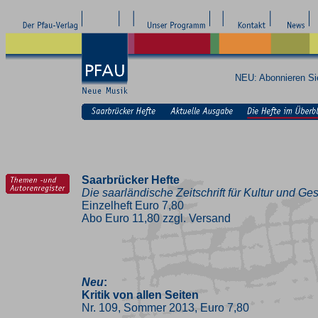
NEU: Abonnieren S
Saarbrücker Hefte
Die saarländische Zeitschrift für Kultur und Ges
Einzelheft Euro 7,80
Abo Euro 11,80 zzgl. Versand
Neu
:
Kritik von allen Seiten
Nr. 109, Sommer 2013, Euro 7,80