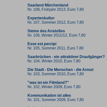
Saarland Märchenland
Nr. 108, Frühjahr 2013, Euro 7,80
Expertenkultur
Nr. 107, Sommer 2012, Euro 7,80
Steine des Anstoßes
Nr. 106, Winter 2011/12, Euro 7,80
Esse est percipi
Nr. 105, Sommer 2011, Euro 7,80
Saarbrücken - ein attraktiver Draufgänger?
Nr. 104, Winter 2010, Euro 7,80
Die Stadt - Die Menschen - die Armut
Nr. 103, Sommer 2010, Euro 7,80
"was ist ein Filmland?"
Nr. 102, Winter 2009, Euro 7,80
Kommunikation ist alles
Nr. 101, Sommer 2009, Euro 7,80