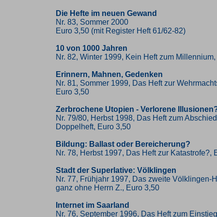
Die Hefte im neuen Gewand
Nr. 83, Sommer 2000
Euro 3,50 (mit Register Heft 61/62-82)
10 von 1000 Jahren
Nr. 82, Winter 1999, Kein Heft zum Millennium,
Erinnern, Mahnen, Gedenken
Nr. 81, Sommer 1999, Das Heft zur Wehrmacht
Euro 3,50
Zerbrochene Utopien - Verlorene Illusionen
Nr. 79/80, Herbst 1998, Das Heft zum Abschied
Doppelheft, Euro 3,50
Bildung: Ballast oder Bereicherung?
Nr. 78, Herbst 1997, Das Heft zur Katastrofe?, 
Stadt der Superlative: Völklingen
Nr. 77, Frühjahr 1997, Das zweite Völklingen-He
ganz ohne Herrn Z., Euro 3,50
Internet im Saarland
Nr. 76, September 1996, Das Heft zum Einstieg