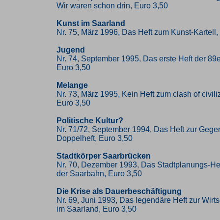
Wir waren schon drin, Euro 3,50
Kunst im Saarland
Nr. 75, März 1996, Das Heft zum Kunst-Kartell,
Jugend
Nr. 74, September 1995, Das erste Heft der 89
Euro 3,50
Melange
Nr. 73, März 1995, Kein Heft zum clash of civili
Euro 3,50
Politische Kultur?
Nr. 71/72, September 1994, Das Heft zur Gege
Doppelheft, Euro 3,50
Stadtkörper Saarbrücken
Nr. 70, Dezember 1993, Das Stadtplanungs-Heft
der Saarbahn, Euro 3,50
Die Krise als Dauerbeschäftigung
Nr. 69, Juni 1993, Das legendäre Heft zur Wirtsc
im Saarland, Euro 3,50