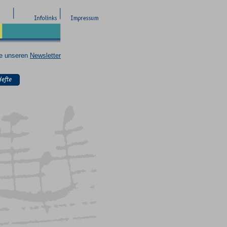
ie unseren
Newsletter