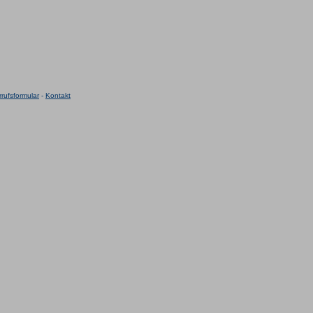
rufsformular
-
Kontakt