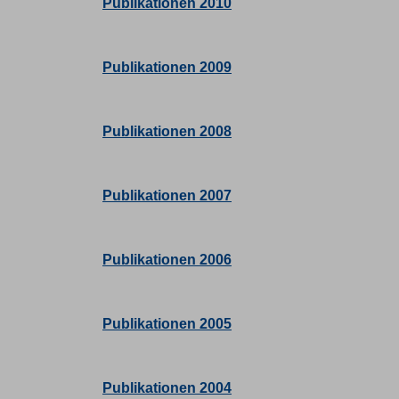
Publikationen 2010
Publikationen 2009
Publikationen 2008
Publikationen 2007
Publikationen 2006
Publikationen 2005
Publikationen 2004