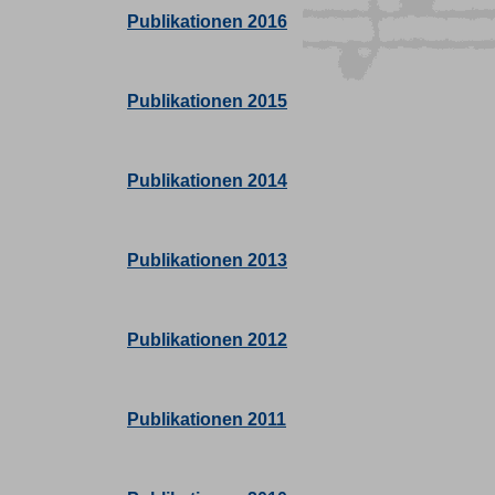
Publikationen 2016
Publikationen 2015
Publikationen 2014
Publikationen 2013
Publikationen 2012
Publikationen 2011