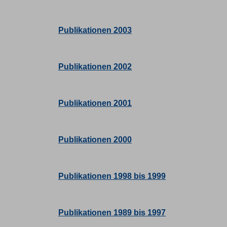
Publikationen 2003
Publikationen 2002
Publikationen 2001
Publikationen 2000
Publikationen 1998 bis 1999
Publikationen 1989 bis 1997