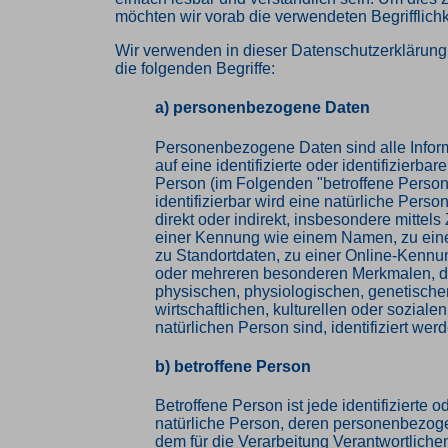
möchten wir vorab die verwendeten Begrifflichk
Wir verwenden in dieser Datenschutzerklärun
die folgenden Begriffe:
a) personenbezogene Daten
Personenbezogene Daten sind alle Inform
auf eine identifizierte oder identifizierbar
Person (im Folgenden "betroffene Person
identifizierbar wird eine natürliche Pers
direkt oder indirekt, insbesondere mittel
einer Kennung wie einem Namen, zu ei
zu Standortdaten, zu einer Online-Kennu
oder mehreren besonderen Merkmalen, d
physischen, physiologischen, genetische
wirtschaftlichen, kulturellen oder sozialen
natürlichen Person sind, identifiziert wer
b) betroffene Person
Betroffene Person ist jede identifizierte od
natürliche Person, deren personenbezog
dem für die Verarbeitung Verantwortlichen