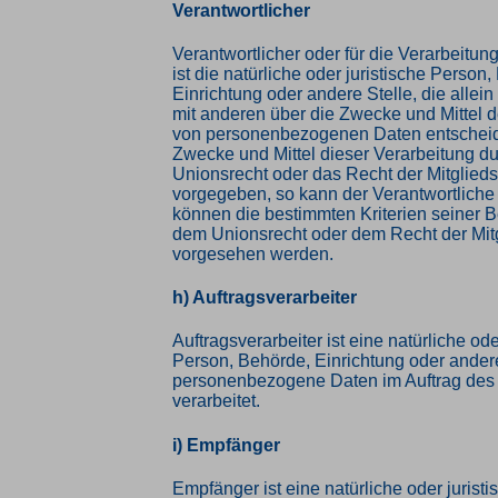
Verantwortlicher
Verantwortlicher oder für die Verarbeitun
ist die natürliche oder juristische Person
Einrichtung oder andere Stelle, die alle
mit anderen über die Zwecke und Mittel d
von personenbezogenen Daten entscheide
Zwecke und Mittel dieser Verarbeitung d
Unionsrecht oder das Recht der Mitglied
vorgegeben, so kann der Verantwortlich
können die bestimmten Kriterien seiner
dem Unionsrecht oder dem Recht der Mit
vorgesehen werden.
h) Auftragsverarbeiter
Auftragsverarbeiter ist eine natürliche ode
Person, Behörde, Einrichtung oder andere
personenbezogene Daten im Auftrag des 
verarbeitet.
i) Empfänger
Empfänger ist eine natürliche oder jurist