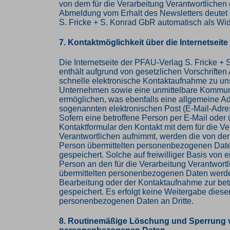
von dem für die Verarbeitung Verantwortlichen 
Abmeldung vom Erhalt des Newsletters deutet
S. Fricke + S. Konrad GbR automatisch als Wid
7. Kontaktmöglichkeit über die Internetseite
Die Internetseite der PFAU-Verlag S. Fricke +
enthält aufgrund von gesetzlichen Vorschriften
schnelle elektronische Kontaktaufnahme zu u
Unternehmen sowie eine unmittelbare Kommuni
ermöglichen, was ebenfalls eine allgemeine A
sogenannten elektronischen Post (E-Mail-Adre
Sofern eine betroffene Person per E-Mail oder 
Kontaktformular den Kontakt mit dem für die Ve
Verantwortlichen aufnimmt, werden die von der
Person übermittelten personenbezogenen Dat
gespeichert. Solche auf freiwilliger Basis von e
Person an den für die Verarbeitung Verantwort
übermittelten personenbezogenen Daten werde
Bearbeitung oder der Kontaktaufnahme zur bet
gespeichert. Es erfolgt keine Weitergabe diese
personenbezogenen Daten an Dritte.
8. Routinemäßige Löschung und Sperrung 