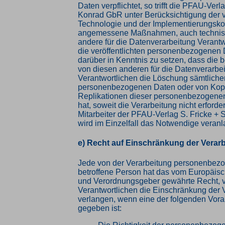
Daten verpflichtet, so trifft die PFAU-Verl
Konrad GbR unter Berücksichtigung der 
Technologie und der Implementierungsko
angemessene Maßnahmen, auch technisc
andere für die Datenverarbeitung Verantw
die veröffentlichten personenbezogenen 
darüber in Kenntnis zu setzen, dass die 
von diesen anderen für die Datenverarbe
Verantwortlichen die Löschung sämtliche
personenbezogenen Daten oder von Kop
Replikationen dieser personenbezogenen
hat, soweit die Verarbeitung nicht erforder
Mitarbeiter der PFAU-Verlag S. Fricke +
wird im Einzelfall das Notwendige veranl
e) Recht auf Einschränkung der Verar
Jede von der Verarbeitung personenbez
betroffene Person hat das vom Europäisc
und Verordnungsgeber gewährte Recht, 
Verantwortlichen die Einschränkung der 
verlangen, wenn eine der folgenden Vor
gegeben ist: