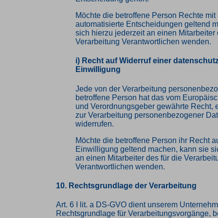
Möchte die betroffene Person Rechte mit
automatisierte Entscheidungen geltend 
sich hierzu jederzeit an einen Mitarbeiter 
Verarbeitung Verantwortlichen wenden.
i) Recht auf Widerruf einer datenschut
Einwilligung
Jede von der Verarbeitung personenbez
betroffene Person hat das vom Europäisc
und Verordnungsgeber gewährte Recht, e
zur Verarbeitung personenbezogener Date
widerrufen.
Möchte die betroffene Person ihr Recht au
Einwilligung geltend machen, kann sie sic
an einen Mitarbeiter des für die Verarbei
Verantwortlichen wenden.
10. Rechtsgrundlage der Verarbeitung
Art. 6 I lit. a DS-GVO dient unserem Unternehm
Rechtsgrundlage für Verarbeitungsvorgänge, b