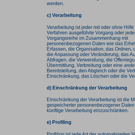
werden.
c) Verarbeitung
Verarbeitung ist jeder mit oder ohne Hilfe
Verfahren ausgeführte Vorgang oder jede
Vorgangsreihe im Zusammenhang mit
personenbezogenen Daten wie das Erhe
Erfassen, die Organisation, das Ordnen, 
die Anpassung oder Veränderung, das Au
Abfragen, die Verwendung, die Offenleg
Übermittlung, Verbreitung oder eine and
Bereitstellung, den Abgleich oder die Ver
Einschränkung, das Löschen oder die Ve
d) Einschränkung der Verarbeitung
Einschränkung der Verarbeitung ist die 
gespeicherter personenbezogener Daten m
künftige Verarbeitung einzuschränken.
e) Profiling
Profiling ist jede Art der automatisierten 