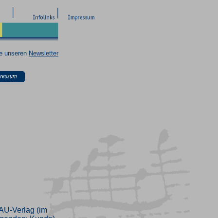
ie unseren
Newsletter
AU-Verlag (im